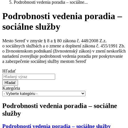
Podrobnosti vedenia poradia – sociálne...
Podrobnosti vedenia poradia –
sociálne služby
Mesto Sereď v zmysle § 8 a § 80 zákona č. 448/2008 Z.z.
o sociálnych službách a o zmene a doplnení zákona č. 455/1991 Zb.
o živnostenskom podnikaní (živnostenský zákon) v znení neskorších
nariadení zverejňuje podrobnosti vedenia poradia pre poskytovanie
a zabezpečenie sociálnej služby mestom Sereď
Hľadať
Hľadať
Kategória
Podrobnosti vedenia poradia – sociálne
služby
Podrobnosti vedenia poradia – sociálne služby