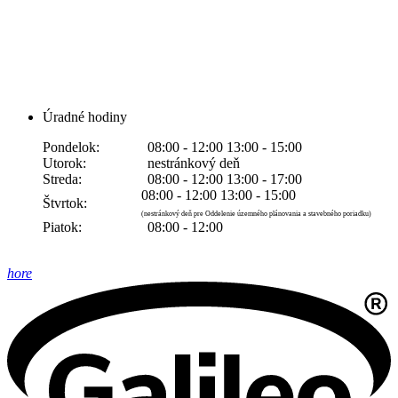
Úradné hodiny
Pondelok:
08:00 - 12:00 13:00 - 15:00
Utorok:
nestránkový deň
Streda:
08:00 - 12:00 13:00 - 17:00
08:00 - 12:00 13:00 - 15:00
Štvrtok:
(nestránkový deň pre Oddelenie územného plánovania a stavebného poriadku)
Piatok:
08:00 - 12:00
hore