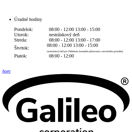
Úradné hodiny
Pondelok:
08:00 - 12:00 13:00 - 15:00
Utorok:
nestránkový deň
Streda:
08:00 - 12:00 13:00 - 17:00
08:00 - 12:00 13:00 - 15:00
Štvrtok:
(nestránkový deň pre Oddelenie územného plánovania a stavebného poriadku)
Piatok:
08:00 - 12:00
hore